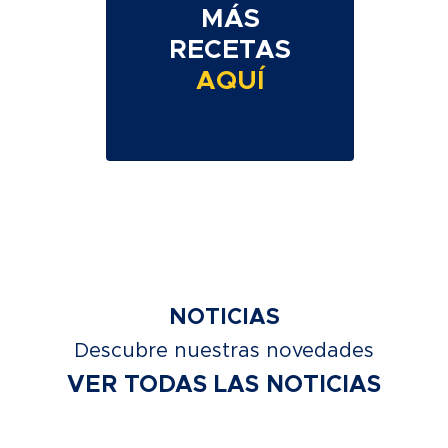
MÁS
RECETAS
AQUÍ
NOTICIAS
Descubre nuestras novedades
VER TODAS LAS NOTICIAS