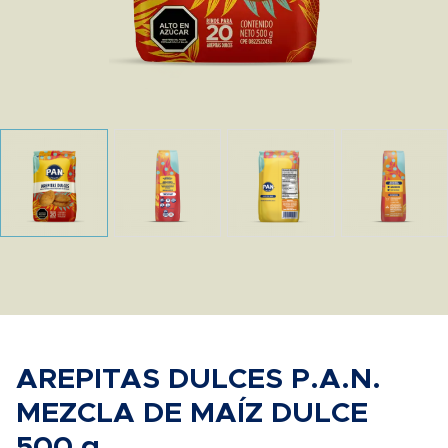
AREPITAS DULCES P.A.N.
MEZCLA DE MAÍZ DULCE
500 g