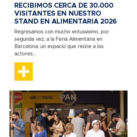
RECIBIMOS CERCA DE 30.000
VISITANTES EN NUESTRO
STAND EN ALIMENTARIA 2026
Regresamos con mucho entusiasmo, por
segunda vez, a la Feria Alimentaria en
Barcelona, un espacio que reúne a los
actores...