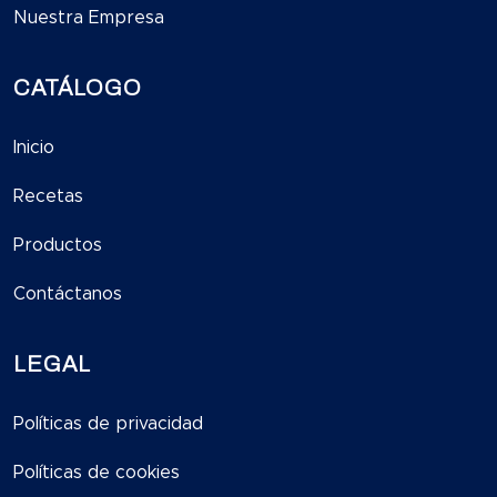
Nuestra Empresa
CATÁLOGO
Inicio
Recetas
Productos
Contáctanos
LEGAL
Políticas de privacidad
Políticas de cookies