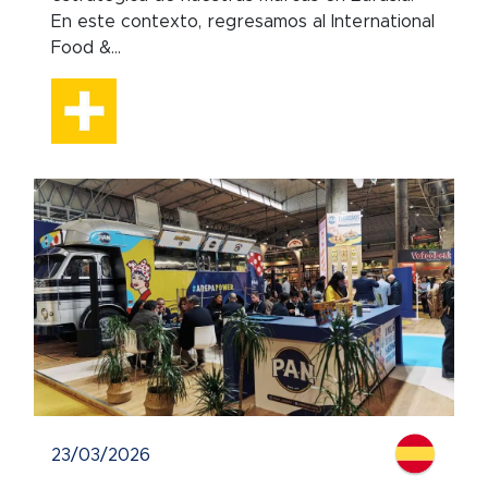
En este contexto, regresamos al International
Food &...
23/03/2026