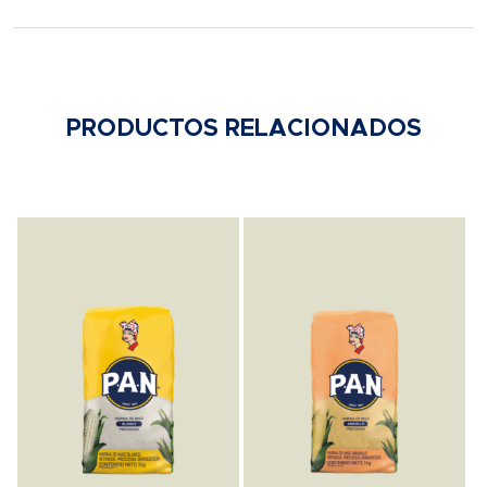
PRODUCTOS RELACIONADOS