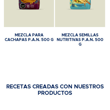
MEZCLA PARA
MEZCLA SEMILLAS
CACHAPAS P.A.N. 500 G
NUTRITIVAS P.A.N. 500
G
RECETAS CREADAS CON NUESTROS
PRODUCTOS