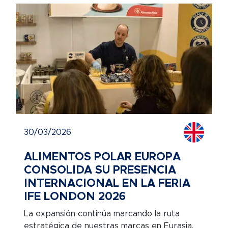
30/03/2026
ALIMENTOS POLAR EUROPA
CONSOLIDA SU PRESENCIA
INTERNACIONAL EN LA FERIA
IFE LONDON 2026
La expansión continúa marcando la ruta
estratégica de nuestras marcas en Eurasia.