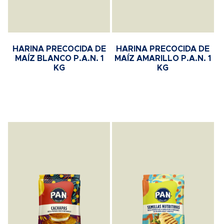
HARINA PRECOCIDA DE
HARINA PRECOCIDA DE
MAÍZ BLANCO P.A.N. 1
MAÍZ AMARILLO P.A.N. 1
KG
KG