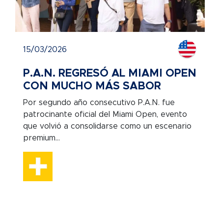
15/03/2026
P.A.N. REGRESÓ AL MIAMI OPEN
CON MUCHO MÁS SABOR
Por segundo año consecutivo P.A.N. fue
patrocinante oficial del Miami Open, evento
que volvió a consolidarse como un escenario
premium...