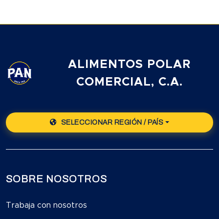
ALIMENTOS POLAR
COMERCIAL, C.A.
SELECCIONAR REGIÓN / PAÍS
SOBRE NOSOTROS
Trabaja con nosotros