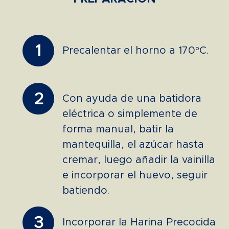
1
Precalentar el horno a 170°C.
2
Con ayuda de una batidora
eléctrica o simplemente de
forma manual, batir la
mantequilla, el azúcar hasta
cremar, luego añadir la vainilla
e incorporar el huevo, seguir
batiendo.
3
Incorporar la Harina Precocida