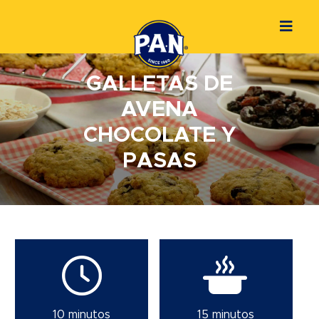
GALLETAS DE
AVENA
CHOCOLATE Y
PASAS
10 minutos
15 minutos