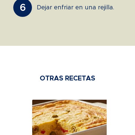
6
Dejar enfriar en una rejilla.
OTRAS RECETAS