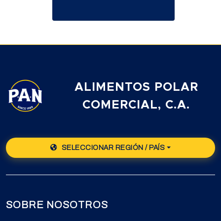
ALIMENTOS POLAR
COMERCIAL, C.A.
SELECCIONAR REGIÓN / PAÍS
SOBRE NOSOTROS