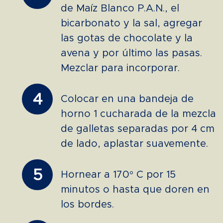
de Maíz Blanco P.A.N., el
bicarbonato y la sal, agregar
las gotas de chocolate y la
avena y por último las pasas.
Mezclar para incorporar.
4
Colocar en una bandeja de
horno 1 cucharada de la mezcla
de galletas separadas por 4 cm
de lado, aplastar suavemente.
5
Hornear a 170° C por 15
minutos o hasta que doren en
los bordes.