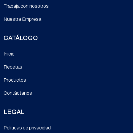
Trabaja con nosotros
Nuestra Empresa
CATÁLOGO
Inicio
Recetas
Productos
Contáctanos
LEGAL
Políticas de privacidad