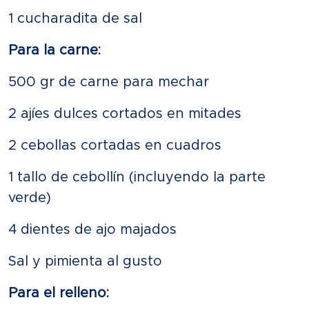
1 cucharadita de sal
Para la carne:
500 gr de carne para mechar
2 ajíes dulces cortados en mitades
2 cebollas cortadas en cuadros
1 tallo de cebollín (incluyendo la parte
verde)
4 dientes de ajo majados
Sal y pimienta al gusto
Para el relleno: