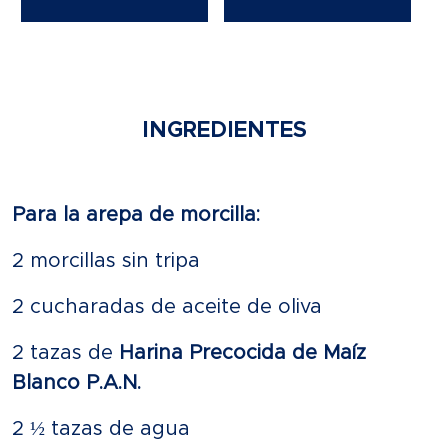
INGREDIENTES
Para la arepa de morcilla:
2 morcillas sin tripa
2 cucharadas de aceite de oliva
2 tazas de
Harina Precocida de Maíz
Blanco P.A.N.
2 ½ tazas de agua