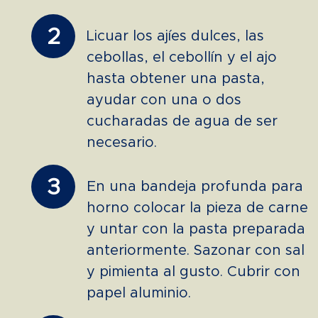
2
Licuar los ajíes dulces, las
cebollas, el cebollín y el ajo
hasta obtener una pasta,
ayudar con una o dos
cucharadas de agua de ser
necesario.
3
En una bandeja profunda para
horno colocar la pieza de carne
y untar con la pasta preparada
anteriormente. Sazonar con sal
y pimienta al gusto. Cubrir con
papel aluminio.