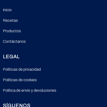
Inicio
Recetas
Productos
Contáctanos
LEGAL
Políticas de privacidad
Políticas de cookies
Política de envío y devoluciones
SÍGUENOS