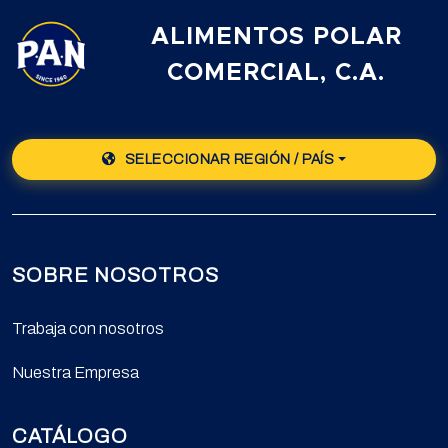
ALIMENTOS POLAR
COMERCIAL, C.A.
SELECCIONAR REGIÓN / PAÍS
SOBRE NOSOTROS
Trabaja con nosotros
Nuestra Empresa
CATÁLOGO