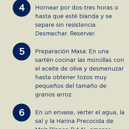
4
Hornear por dos-tres horas o
hasta que esté blanda y se
separe sin resistencia.
Desmechar. Reservar.
5
Preparación Masa: En una
sartén cocinar las morcillas con
el aceite de oliva y desmenuzar
hasta obtener tozos muy
pequeños del tamaño de
granos arroz.
6
En un envase, verter el agua, la
sal y la Harina Precocida de