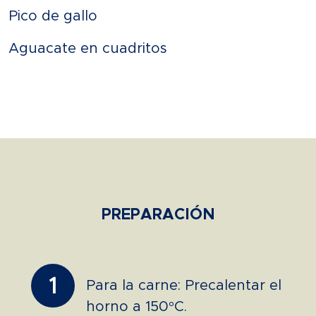
Pico de gallo
Aguacate en cuadritos
PREPARACIÓN
1
Para la carne: Precalentar el
horno a 150°C.