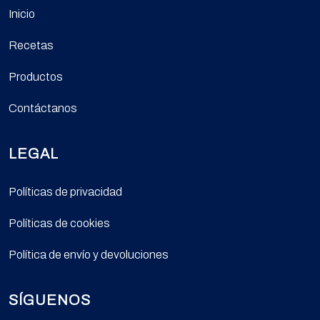
Inicio
Recetas
Productos
Contáctanos
LEGAL
Políticas de privacidad
Políticas de cookies
Política de envío y devoluciones
SÍGUENOS