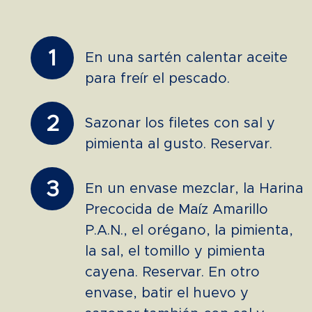
1
En una sartén calentar aceite
para freír el pescado.
2
Sazonar los filetes con sal y
pimienta al gusto. Reservar.
3
En un envase mezclar, la Harina
Precocida de Maíz Amarillo
P.A.N., el orégano, la pimienta,
la sal, el tomillo y pimienta
cayena. Reservar. En otro
envase, batir el huevo y