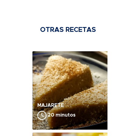
OTRAS RECETAS
MAJARETE
20 minutos