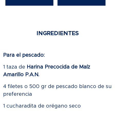
INGREDIENTES
Para el pescado:
1 taza de
Harina Precocida de Maíz
Amarillo P.A.N.
4 filetes o 500 gr de pescado blanco de su
preferencia
1 cucharadita de orégano seco