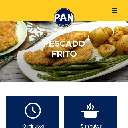
PESCADO
FRITO
10 minutos
15 minutos