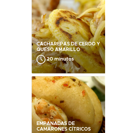
CACHAREPAS DE CERDO Y
QUESO AMARILLO
20 minutos
EMPANADAS DE
CAMARONES CÍTRICOS