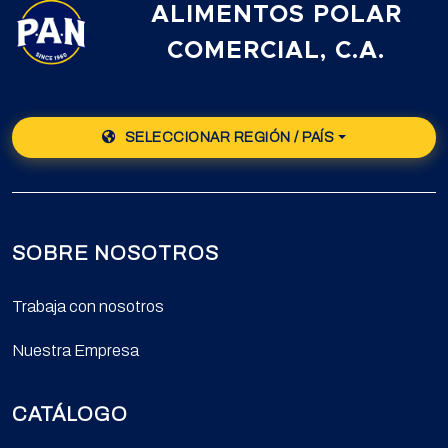
ALIMENTOS POLAR
COMERCIAL, C.A.
SELECCIONAR REGIÓN / PAÍS
SOBRE NOSOTROS
Trabaja con nosotros
Nuestra Empresa
CATÁLOGO