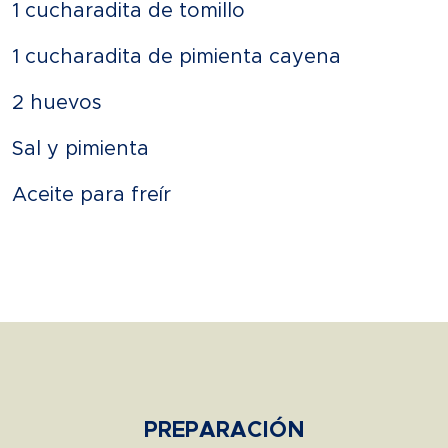
1 cucharadita de tomillo
1 cucharadita de pimienta cayena
2 huevos
Sal y pimienta
Aceite para freír
PREPARACIÓN