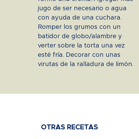
jugo de ser necesario o agua
con ayuda de una cuchara.
Romper los grumos con un
batidor de globo/alambre y
verter sobre la torta una vez
esté fría. Decorar con unas
virutas de la ralladura de limón.
OTRAS RECETAS