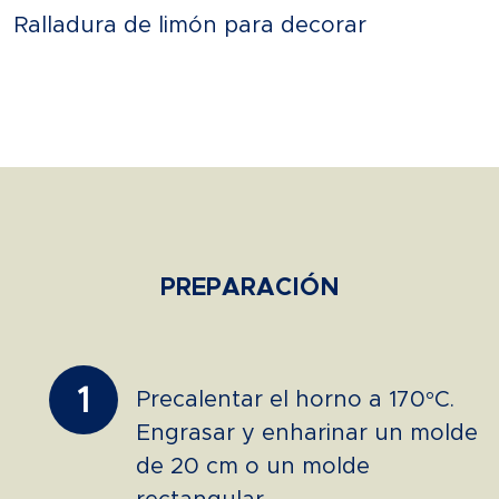
Ralladura de limón para decorar
PREPARACIÓN
1
Precalentar el horno a 170°C.
Engrasar y enharinar un molde
de 20 cm o un molde