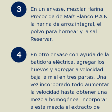
3
En un envase, mezclar Harina
Precocida de Maíz Blanco P.A.N.
la harina de arroz integral, el
polvo para hornear y la sal.
Reservar.
4
En otro envase con ayuda de la
batidora eléctrica, agregar los
huevos y agregar a velocidad
baja la miel en tres partes. Una
vez incorporado todo aumentar
la velocidad hasta obtener una
mezcla homogénea. Incorporar
a esta mezcla el extracto de