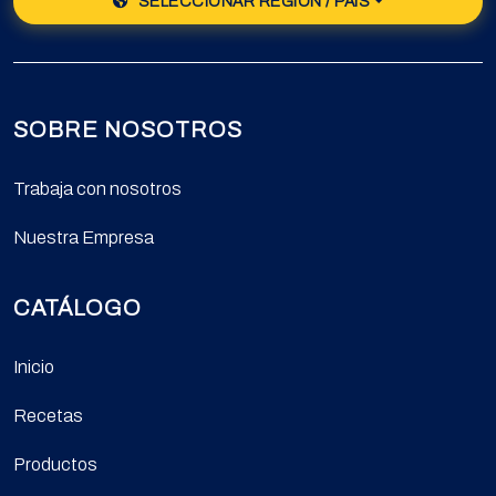
SELECCIONAR REGIÓN / PAÍS
SOBRE NOSOTROS
Trabaja con nosotros
Nuestra Empresa
CATÁLOGO
Inicio
Recetas
Productos