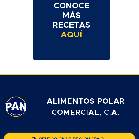
CONOCE
MÁS
RECETAS
AQUÍ
ALIMENTOS POLAR
COMERCIAL, C.A.