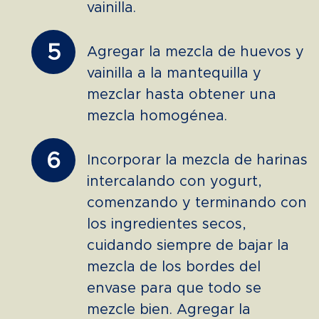
vainilla.
5
Agregar la mezcla de huevos y
vainilla a la mantequilla y
mezclar hasta obtener una
mezcla homogénea.
6
Incorporar la mezcla de harinas
intercalando con yogurt,
comenzando y terminando con
los ingredientes secos,
cuidando siempre de bajar la
mezcla de los bordes del
envase para que todo se
mezcle bien. Agregar la