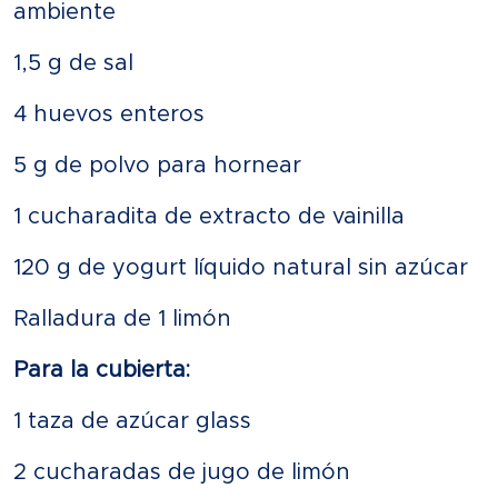
ambiente
1,5 g de sal
4 huevos enteros
5 g de polvo para hornear
1 cucharadita de extracto de vainilla
120 g de yogurt líquido natural sin azúcar
Ralladura de 1 limón
Para la cubierta:
1 taza de azúcar glass
2 cucharadas de jugo de limón