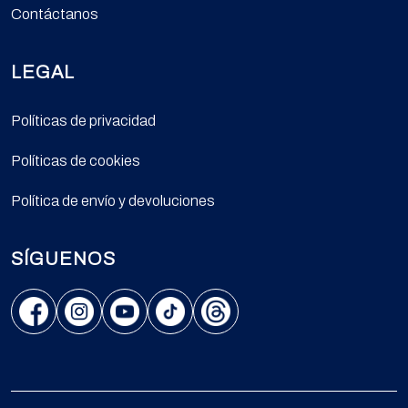
Contáctanos
LEGAL
Políticas de privacidad
Políticas de cookies
Política de envío y devoluciones
SÍGUENOS