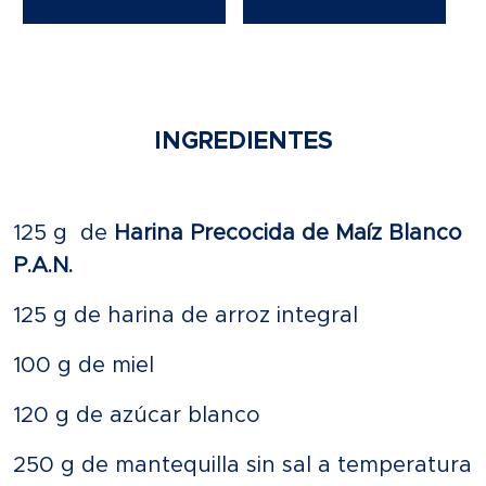
INGREDIENTES
125 g de
Harina Precocida de Maíz Blanco
P.A.N.
125 g de harina de arroz integral
100 g de miel
120 g de azúcar blanco
250 g de mantequilla sin sal a temperatura