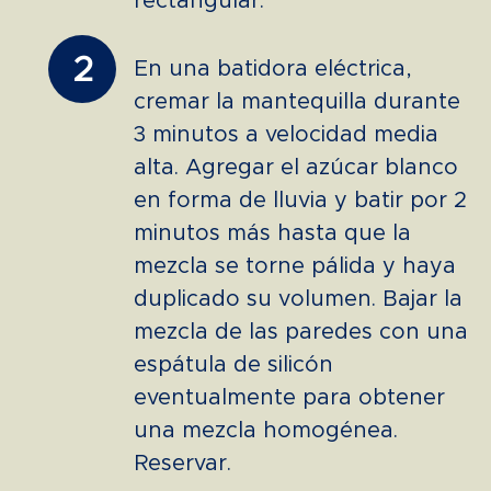
rectangular.
2
En una batidora eléctrica,
cremar la mantequilla durante
3 minutos a velocidad media
alta. Agregar el azúcar blanco
en forma de lluvia y batir por 2
minutos más hasta que la
mezcla se torne pálida y haya
duplicado su volumen. Bajar la
mezcla de las paredes con una
espátula de silicón
eventualmente para obtener
una mezcla homogénea.
Reservar.